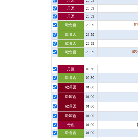
丹盃
23:59
丹盃
23:59
丹盃
23:59
歐會盃
[芬
23:59
歐會盃
23:59
歐會盃
23:59
歐會盃
[愛
23:59
丹盃
00:30
歐會盃
00:30
歐霸盃
01:00
歐霸盃
01:00
歐霸盃
01:00
歐霸盃
01:00
丹盃
01:00
歐會盃
01:00