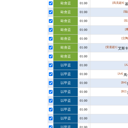
歐會盃
[烏克超4]
01:00
基
歐會盃
[瑞
01:00
歐會盃
[拉
01:00
歐會盃
[
01:00
歐會盃
[立陶
01:00
歐會盃
[安道超1]
01:00
艾斯卡
歐會盃
01:00
以甲盃
[A
01:00
以甲盃
[A4]
01:00
馬
以甲盃
[B4]
01:00
以甲盃
[B2]
01:00
以甲盃
01:00
以甲盃
01:00
以甲盃
01:00
以甲盃
01:00