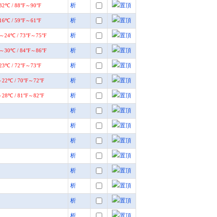
析
析
析
析
析
析
析
析
析
析
析
析
析
析
析