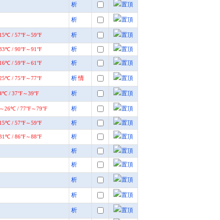
析
析
析
析
析
析
情
析
析
析
析
析
析
析
析
析