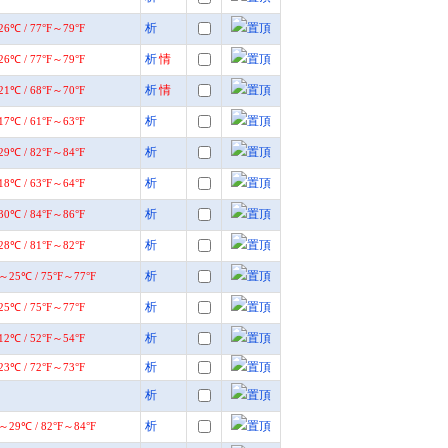
析
析
情
析
情
析
析
析
析
析
析
析
析
析
析
析