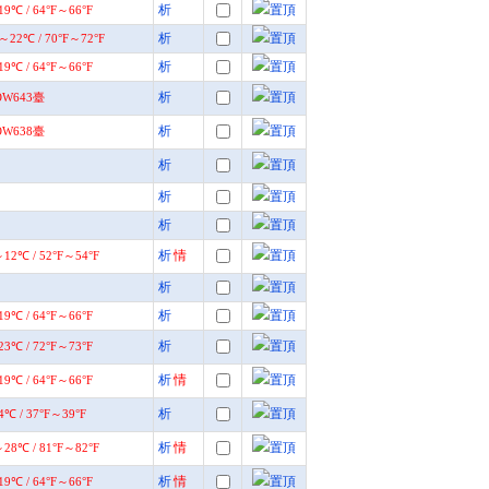
析
析
析
析
析
析
析
析
析
情
析
析
析
析
情
析
析
情
析
情