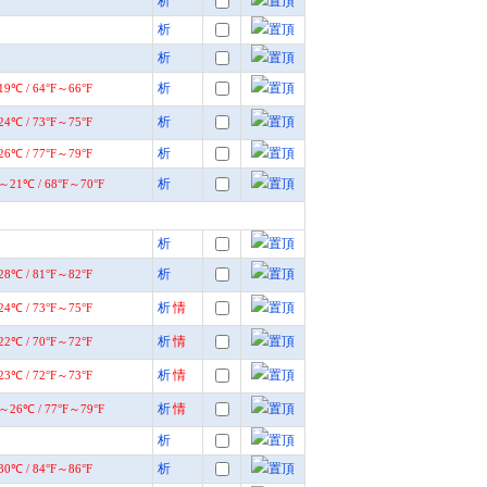
析
析
析
析
析
析
析
析
析
析
情
析
情
析
情
析
情
析
析