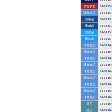
澳北女超
08-08 15:
球會友誼
08-08 15:
澳威超
08-08 15:
澳威超
08-08 15:
澳首超
08-08 15:
澳首超
08-08 15:
球會友誼
08-08 16:
球會友誼
08-08 16:
球會友誼
08-08 16:
球會友誼
08-08 16:
球會友誼
08-08 16:
球會友誼
08-08 16:
球會友誼
08-08 16:
球會友誼
08-08 16:
球會友誼
08-08 16:
羅乙
08-08 16:
羅乙
08-08 16: