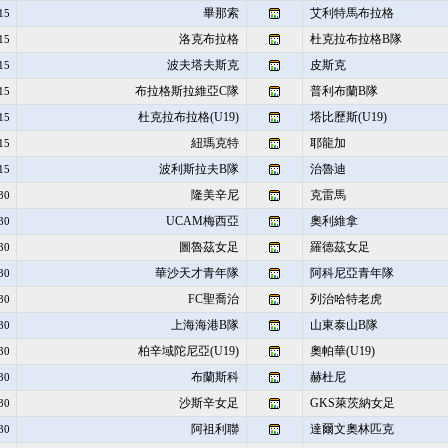
畢那索
艾利特馬布拉格
15
洛克布拉格
杜克拉布拉格B隊
15
波夫塔夫斯克
皮斯克
15
布拉格斯拉維亞C隊
普利布蘭B隊
15
杜克拉布拉格(U19)
塔比歷斯(U19)
15
紐瑪克特
耶龍加
15
波利斯拉夫B隊
治魯迪
15
隆美辛尼
克雷馬
30
UCAM梅西亞
奧利維拿
30
圖魯茲女足
羅德茲女足
30
華沙天才青年隊
阿科尼亞青年隊
30
FC聖喬治
列治哈特老虎
30
上海海港B隊
山東泰山B隊
30
柏辛域陀尼亞(U19)
奧帕華(U19)
30
布蘭斯科
赫杜尼
30
沙斯辛女足
GKS萊茨納女足
30
阿祖利聯
達爾文奧林匹克
30