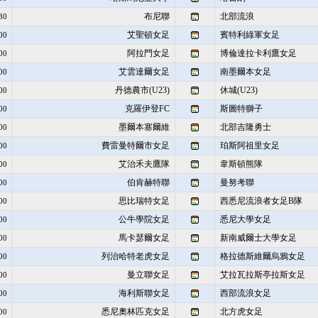
布尼聯
北部流浪
30
艾聖頓女足
賓特利綠軍女足
00
阿拉門女足
博倫達拉卡利鷹女足
00
艾雲達爾女足
南墨爾本女足
00
丹德農市(U23)
休城(U23)
00
克羅伊登FC
斯圖特獅子
00
墨爾本塞爾維
北部吉隆勇士
00
費雷曼特爾市女足
珀斯阿祖里女足
00
艾治禾夫鷹隊
韋斯頓熊隊
00
伯肯赫特聯
曼努考聯
00
思比瑞特女足
西悉尼流浪者女足B隊
00
公牛學院女足
悉尼大學女足
00
馬卡瑟爾女足
新南威爾士大學女足
00
列治哈特老虎女足
格拉德斯維爾烏鴉女足
00
曼立聯女足
艾拉瓦拉斯亭拉斯女足
00
海利斯聯女足
西部流浪女足
00
悉尼奧林匹克女足
北方虎女足
00