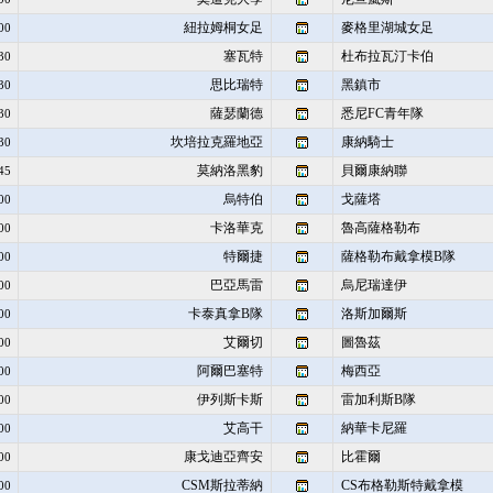
紐拉姆桐女足
麥格里湖城女足
00
塞瓦特
杜布拉瓦汀卡伯
30
思比瑞特
黑鎮市
30
薩瑟蘭德
悉尼FC青年隊
30
坎培拉克羅地亞
康納騎士
30
莫納洛黑豹
貝爾康納聯
45
烏特伯
戈薩塔
00
卡洛華克
魯高薩格勒布
00
特爾捷
薩格勒布戴拿模B隊
00
巴亞馬雷
烏尼瑞達伊
00
卡泰真拿B隊
洛斯加爾斯
00
艾爾切
圖魯茲
00
阿爾巴塞特
梅西亞
00
伊列斯卡斯
雷加利斯B隊
00
艾高干
納華卡尼羅
00
康戈迪亞齊安
比霍爾
00
CSM斯拉蒂納
CS布格勒斯特戴拿模
00