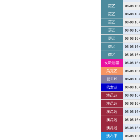
羅乙
08-08 16:
羅乙
08-08 16:
羅乙
08-08 16:
羅乙
08-08 16:
羅乙
08-08 16:
羅乙
08-08 16:
羅乙
08-08 16:
女歐冠聯
08-08 16:
烏克乙
08-08 16:
捷U19
08-08 16:
俄女超
08-08 16:
澳昆超
08-08 16:
澳昆超
08-08 16:
澳昆超
08-08 16:
澳昆超
08-08 16:
澳昆超
08-08 16:
澳布甲
08-08 16: