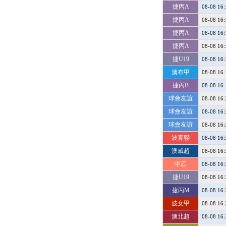
捷丙A
08-08 16:
捷丙A
08-08 16:
捷丙A
08-08 16:
捷丙A
08-08 16:
捷U19
08-08 16:
澳布甲
08-08 16:
捷丙B
08-08 16:
球會友誼
08-08 16:
球會友誼
08-08 16:
球會友誼
08-08 16:
波青聯
08-08 16:
澳威超
08-08 16:
中乙
08-08 16:
捷U19
08-08 16:
捷丙M
08-08 16:
波女甲
08-08 16:
澳北超
08-08 16: