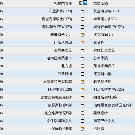
札幌岡薩多
德島漩渦
45
布里斯班(U23)
黃金海岸聯(U23)
45
黃金海岸騎士(U23)
半島電力(U23)
45
魔法聯合TFA(U23)
羅奇代爾流浪(U23)
45
布琳獅子女足
波克海爾女足
00
比斯活特城
索倫托
00
葉尼塞女足
蘇維杜夫女足
00
哈柯亞東悉尼市
公牛學院
30
北方虎
萊德米爾獅子
30
亞登斯頓
庫克斯山聯
30
貝爾蒙特史雲斯聯
林頓加法斯
30
FC聖喬治(U20)
列治哈特老虎(U20)
30
德文波特城前鋒B隊
朗賽斯頓城B隊
45
蘭瑟斯頓聯B隊
瑞維爾塞德奧林匹克B隊
45
尤立維斯圖尼B隊
薩默塞特
45
京保洛獅聯女足
南荷巴特女足
45
侯爾斯卡B隊
卡阿特
00