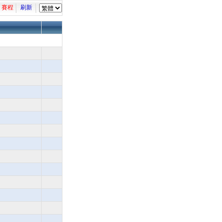
賽程
刷新